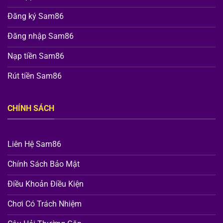
Đăng ký Sam86
Đăng nhập Sam86
Nạp tiền Sam86
Rút tiền Sam86
CHÍNH SÁCH
Liên Hệ Sam86
Chính Sách Bảo Mật
Điều Khoản Điều Kiện
Chơi Có Trách Nhiệm