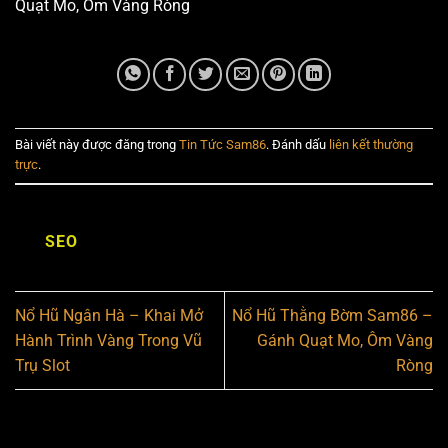
Quạt Mo, Ôm Vàng Ròng
Bài viết này được đăng trong
Tin Tức Sam86
. Đánh dấu
liên kết thường
trực
.
SEO
Nổ Hũ Ngân Hà – Khai Mở
Nổ Hũ Thằng Bờm Sam86 –
Hành Trình Vàng Trong Vũ
Gánh Quạt Mo, Ôm Vàng
Trụ Slot
Ròng