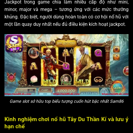
Jackpot trong game chia làm nhiều cấp độ như mini,
minor, major và mega – tương ứng với các mức thưởng
khủng. Đặc biệt, người dùng hoàn toàn có cơ hội nổ hũ với
một lần quay duy nhất nếu đủ điều kiện kích hoạt jackpot.
Game slot sở hữu top biểu tượng cuốn hút bậc nhất Sam86
Kinh nghiệm chơi nổ hũ Tây Du Thần Kí và lưu ý
hạn chế