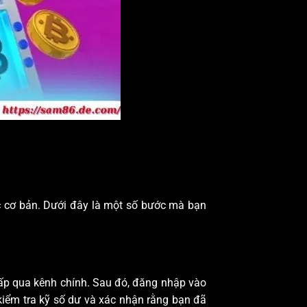
c cơ bản. Dưới đây là một số bước mà bạn
ấp qua kênh chính. Sau đó, đăng nhập vào
kiểm tra kỹ số dư và xác nhận rằng bạn đã