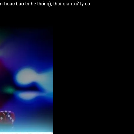
hoặc bảo trì hệ thống), thời gian xử lý có