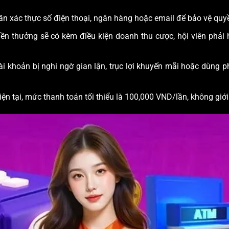
n xác thực số điện thoại, ngân hàng hoặc email để bảo vệ quyền
iền thưởng sẽ có kèm điều kiện doanh thu cược, hội viên phải
 khoản bị nghi ngờ gian lận, trục lợi khuyến mãi hoặc dùng 
iện tại, mức thanh toán tối thiểu là 100,000 VND/lần, không giới