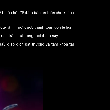
sẽ bị từ chối để đảm bảo an toàn cho khách
 quy định mới được thanh toán gọn lẹ hơn.
 nên tránh rút trong thời điểm này.
dấu giao dịch bất thường và tạm khóa tài