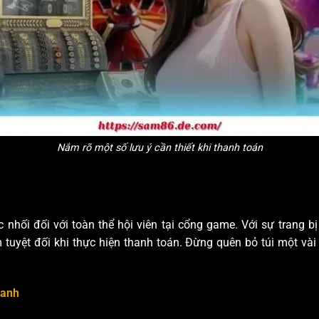
Nắm rõ một số lưu ý cần thiết khi thanh toán
 nhối đối với toàn thể hội viên tại cổng game. Với sự trang b
 tuyệt đối khi thực hiện thanh toán. Đừng quên bỏ túi một vài 
Danh