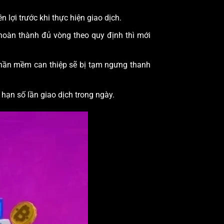
 lợi trước khi thực hiện giao dịch.
 hoàn thành đủ vòng theo quy định thì mới
phần mềm can thiệp sẽ bị tạm ngưng thanh
 hạn số lần giao dịch trong ngày.