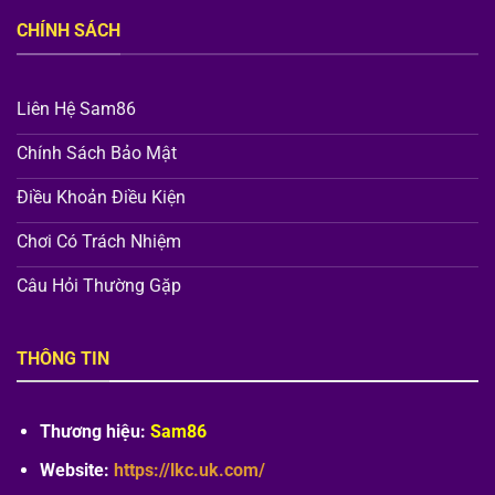
CHÍNH SÁCH
Liên Hệ Sam86
Chính Sách Bảo Mật
Điều Khoản Điều Kiện
Chơi Có Trách Nhiệm
Câu Hỏi Thường Gặp
THÔNG TIN
Thương hiệu:
Sam86
Website:
https://lkc.uk.com/