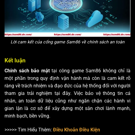
Lời cam kết của cổng game Sam86 về chính sách an toàn
Kết luận
Chính sách bảo mật
tại công game Sam86 không chỉ là
một phần trong quy định vận hành mà còn là cam kết rõ
ràng về trách nhiệm và đạo đức của hệ thống đối với người
tham gia trải nghiệm tại đây. Việc bảo vệ thông tin cá
nhân, an toàn dữ liệu cũng như ngăn chặn các hành vi
gian lận là cơ sở để xây dựng một sân chơi lành mạnh,
minh bạch, bền vững.
>>>>> Tìm Hiểu Thêm:
Điều Khoản Điều Kiện