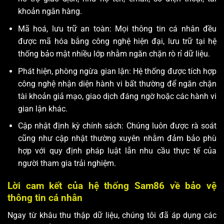
khoản ngân hàng.
Mã hoá, lưu trữ an toàn: Mọi thông tin cá nhân đều
được mã hóa bằng công nghệ hiện đại, lưu trữ tại hệ
thống bảo mật nhiều lớp nhằm ngăn chặn rò rỉ dữ liệu.
Phát hiện, phòng ngừa gian lận: Hệ thống được tích hợp
công nghệ nhận diện hành vi bất thường để ngăn chặn
tài khoản giả mạo, giao dịch đáng ngờ hoặc các hành vi
gian lận khác.
Cập nhật định kỳ chính sách: Chúng luôn được rà soát
cũng như cập nhật thường xuyên nhằm đảm bảo phù
hợp với quy định pháp luật lẫn nhu cầu thực tế của
người tham gia trải nghiệm.
Lời cam kết của hệ thống Sam86 về bảo vệ
thông tin cá nhân
Ngay từ khâu thu thập dữ liệu, chúng tôi đã áp dụng các