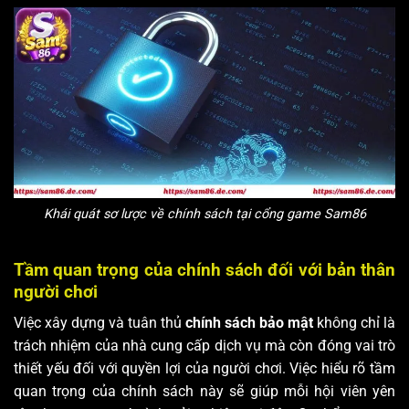
Khái quát sơ lược về chính sách tại cổng game Sam86
Tầm quan trọng của chính sách đối với bản thân
người chơi
Việc xây dựng và tuân thủ
chính sách bảo mật
không chỉ là
trách nhiệm của nhà cung cấp dịch vụ mà còn đóng vai trò
thiết yếu đối với quyền lợi của người chơi. Việc hiểu rõ tầm
quan trọng của chính sách này sẽ giúp mỗi hội viên yên