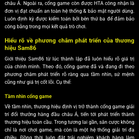
châu Á. Ngoài ra, cổng game còn được HTA công nhận là
đơn vị đạt chuẩn an toàn hệ thống & bảo mật người dùng.
Luôn định kỳ được kiểm toán bởi bên thứ ba để đảm bảo
công bằng trong mọi kết quả trò chơi.
Hiểu rõ về phương châm phát triển của thương
hiệu Sam86
Giới thiệu Sam86 từ lúc thành lập đã luôn hiểu rõ giá trị
của chính mình. Theo đó, cổng game đã và đang đi theo
phương châm phát triển rõ ràng qua tầm nhìn, sứ mệnh
cũng như giá trị cốt lõi. Cụ thể:
Tầm nhìn cổng game
Về tầm nhìn, thương hiệu định vị trở thành cổng game giải
trí đổi thưởng hàng đầu châu Á, tiến tới phát triển thành
thương hiệu toàn cầu. Trong tương lai gần, sân cược không
chỉ là nơi chơi game, mà còn là một hệ thống giải trí đa
chiều. Đồng thời luôn đặt trải nghiệm khách hàng làm