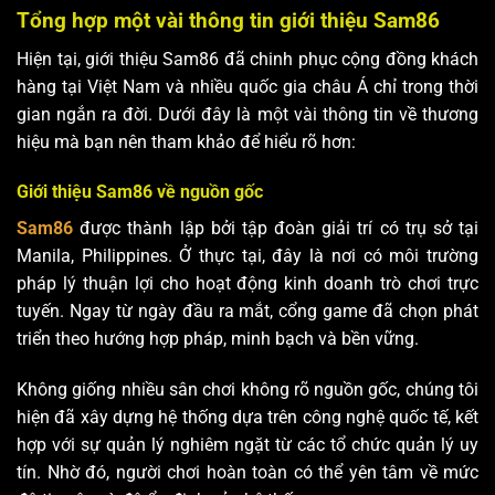
Tổng hợp một vài thông tin giới thiệu Sam86
Hiện tại, giới thiệu Sam86 đã chinh phục cộng đồng khách
hàng tại Việt Nam và nhiều quốc gia châu Á chỉ trong thời
gian ngắn ra đời. Dưới đây là một vài thông tin về thương
hiệu mà bạn nên tham khảo để hiểu rõ hơn:
Giới thiệu Sam86 về nguồn gốc
Sam86
được thành lập bởi tập đoàn giải trí có trụ sở tại
Manila, Philippines. Ở thực tại, đây là nơi có môi trường
pháp lý thuận lợi cho hoạt động kinh doanh trò chơi trực
tuyến. Ngay từ ngày đầu ra mắt, cổng game đã chọn phát
triển theo hướng hợp pháp, minh bạch và bền vững.
Không giống nhiều sân chơi không rõ nguồn gốc, chúng tôi
hiện đã xây dựng hệ thống dựa trên công nghệ quốc tế, kết
hợp với sự quản lý nghiêm ngặt từ các tổ chức quản lý uy
tín. Nhờ đó, người chơi hoàn toàn có thể yên tâm về mức