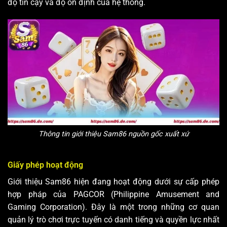
độ tin cậy và độ ổn định của hệ thống.
Thông tin giới thiệu Sam86 nguồn gốc xuất xứ
Giấy phép hoạt động
Giới thiệu Sam86 hiện đang hoạt động dưới sự cấp phép
hợp pháp của PAGCOR (Philippine Amusement and
Gaming Corporation). Đây là một trong những cơ quan
quản lý trò chơi trực tuyến có danh tiếng và quyền lực nhất