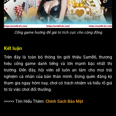
Cổng game hướng để giá trị tích cực cho cộng đồng
Kết luận
Trên đây là toàn bộ thông tin giới thiệu Sam86, thương
hiệu cổng game danh tiếng và lớn mạnh bậc nhất thị
trường. Đến đây, hội viên sẽ luôn an tâm cho mọi trải
nghiệm cá nhân của bản thân mình. Đừng quên đăng ký
tham gia ngay hôm nay, chơi có trách nhiệm và hiểu rõ giá
trị từ việc chơi đổi thưởng.
>>>>> Tìm Hiểu Thêm:
Chính Sách Bảo Mật