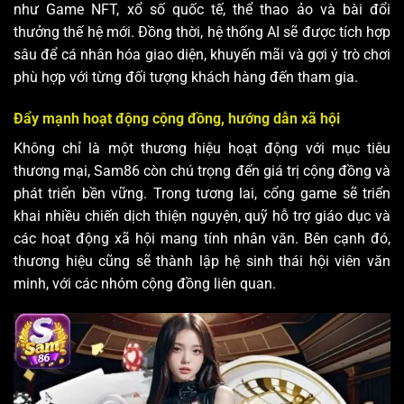
như Game NFT, xổ số quốc tế, thể thao ảo và bài đổi
thưởng thế hệ mới. Đồng thời, hệ thống AI sẽ được tích hợp
sâu để cá nhân hóa giao diện, khuyến mãi và gợi ý trò chơi
phù hợp với từng đối tượng khách hàng đến tham gia.
Đẩy mạnh hoạt động cộng đồng, hướng dẫn xã hội
Không chỉ là một thương hiệu hoạt động với mục tiêu
thương mại, Sam86 còn chú trọng đến giá trị cộng đồng và
phát triển bền vững. Trong tương lai, cổng game sẽ triển
khai nhiều chiến dịch thiện nguyện, quỹ hỗ trợ giáo dục và
các hoạt động xã hội mang tính nhân văn. Bên cạnh đó,
thương hiệu cũng sẽ thành lập hệ sinh thái hội viên văn
minh, với các nhóm cộng đồng liên quan.