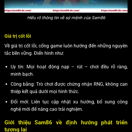
Hiểu rõ thông tin về sứ mệnh của Sam86
Giá trị cốt lõi
Về giá trị cốt lõi, cổng game luôn hướng đến những nguyên
tắc bền vững. Điển hình như:
Uy tín: Mọi hoạt động nạp – rút – chơi đều rõ ràng,
minh bạch.
Công bằng: Trò chơi được chứng nhận RNG, không can
thiệp kết quả dưới mọi hình thức.
Đổi mới: Liên tục cập nhật xu hướng, bổ sung công
nghệ mới để nâng cao trải nghiệm.
Giới thiệu Sam86 về định hướng phát triển
tương lai