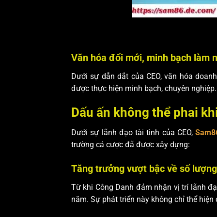
Văn hóa đổi mới, minh bạch làm
Dưới sự dẫn dắt của CEO, văn hóa doanh
được thực hiện minh bạch, chuyên nghiệp. 
Dấu ấn không thể phai k
Dưới sự lãnh đạo tài tình của CEO,
Sam8
trường cá cược đã được xây dựng:
Tăng trưởng vượt bậc về số lượng
Từ khi Công Danh đảm nhận vị trí lãnh đ
năm. Sự phát triển này không chỉ thể hiện