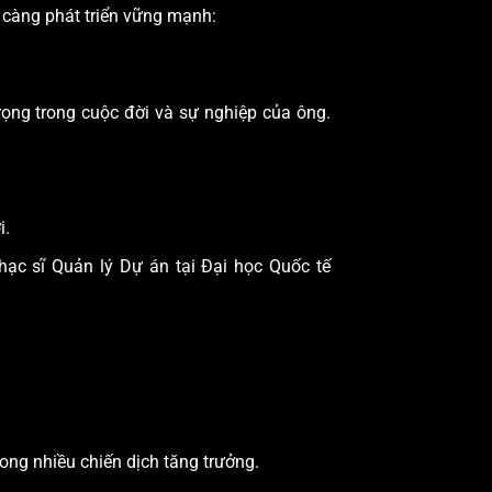
 càng phát triển vững mạnh:
ọng trong cuộc đời và sự nghiệp của ông.
i.
hạc sĩ Quản lý Dự án tại Đại học Quốc tế
ong nhiều chiến dịch tăng trưởng.