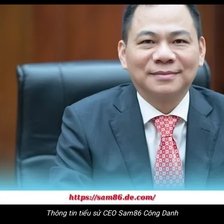
Thông tin tiểu sử CEO Sam86 Công Danh