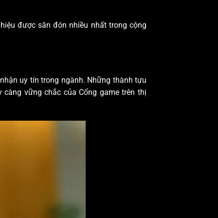
 hiệu được săn đón nhiều nhất trong cộng
nhận uy tín trong ngành. Những thành tựu
ày càng vững chắc của Cổng game trên thị