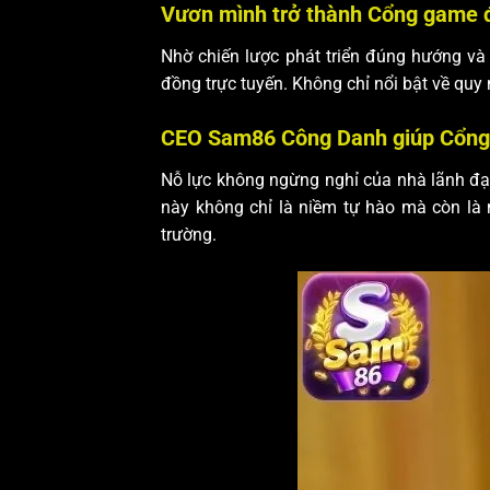
Vươn mình trở thành Cổng game 
Nhờ chiến lược phát triển đúng hướng và
đồng trực tuyến. Không chỉ nổi bật về quy 
CEO Sam86 Công Danh giúp Cổng 
Nỗ lực không ngừng nghỉ của nhà lãnh đạ
này không chỉ là niềm tự hào mà còn là 
trường.