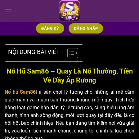
Bỏ
qua
nội
dung
ĐĂNG KÝ
ĐĂNG NHẬP
NỘI DUNG BÀI VIẾT
Nổ Hũ Sam86 – Quay Là Nổ Thưởng, Tiền
Về Đầy Ắp Rương
Nổ hũ Sam86
l à sân chơi lý tưởng cho những ai mê cảm
giác mạnh và muốn săn thưởng khủng mỗi ngày. Tích hợp
hàng loạt game hấp dẫn, tỷ lệ trúng cao, cùng hiệu ứng âm
thanh, hình ảnh sống động, mỗi lượt quay tại đây đều là cơ
hội hốt bạc chính hiệu. Nếu bạn đang tìm kiếm nơi vừa giải
trí, vừa kiếm tiền nhanh chóng, chúng tôi chính là lựa chọn
không thể bỏ qua.