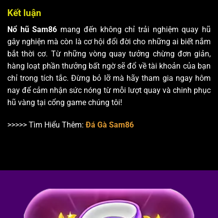
Kết luận
Nổ hũ Sam86
mang đến không chỉ trải nghiệm quay hũ
gây nghiện mà còn là cơ hội đổi đời cho những ai biết nắm
bắt thời cơ. Từ những vòng quay tưởng chừng đơn giản,
hàng loạt phần thưởng bất ngờ sẽ đổ về tài khoản của bạn
chỉ trong tích tắc. Đừng bỏ lỡ mà hãy tham gia ngay hôm
nay để cảm nhận sức nóng từ mỗi lượt quay và chinh phục
hũ vàng tại cổng game chúng tôi!
>>>>> Tìm Hiểu Thêm:
Đá Gà Sam86