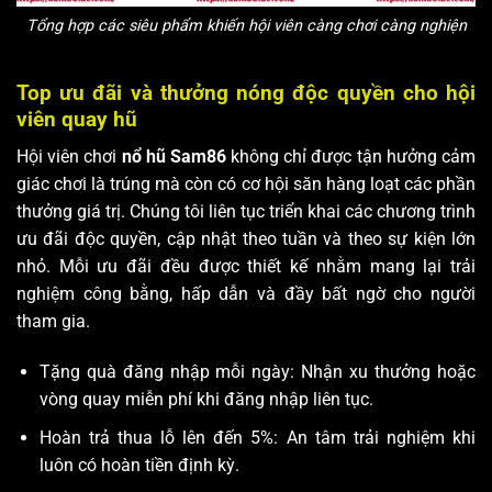
Tổng hợp các siêu phẩm khiến hội viên càng chơi càng nghiện
Top ưu đãi và thưởng nóng độc quyền cho hội
viên quay hũ
Hội viên chơi
nổ hũ Sam86
không chỉ được tận hưởng cảm
giác chơi là trúng mà còn có cơ hội săn hàng loạt các phần
thưởng giá trị. Chúng tôi liên tục triển khai các chương trình
ưu đãi độc quyền, cập nhật theo tuần và theo sự kiện lớn
nhỏ. Mỗi ưu đãi đều được thiết kế nhằm mang lại trải
nghiệm công bằng, hấp dẫn và đầy bất ngờ cho người
tham gia.
Tặng quà đăng nhập mỗi ngày: Nhận xu thưởng hoặc
vòng quay miễn phí khi đăng nhập liên tục.
Hoàn trả thua lỗ lên đến 5%: An tâm trải nghiệm khi
luôn có hoàn tiền định kỳ.