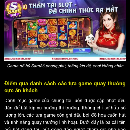
Game nổ hũ Sam86 phong phú, thắng lớn dễ, chơi không chán
Điểm qua danh sách các tựa game quay thưởng
cực ăn khách
Danh mục game của chúng tôi luôn được cập nhật đều
đặn để bắt kịp xu hướng thị trường. Không chỉ sở hữu số
lượng lớn, các tựa game còn ghi dấu bởi đồ họa cuốn hút
và tính năng quay thưởng linh hoạt. Dưới đây là ba cái tên
nổi bật đang thu hút đông đảo người tham gia nhờ vào