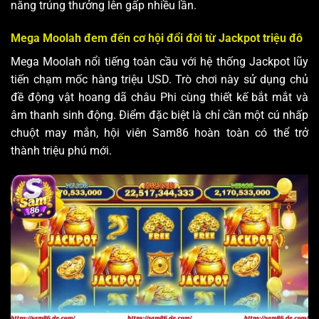
năng trúng thưởng lên gấp nhiều lần.
Mega Moolah đem đến cơ hội đổi đời từ Jackpot triệu đô
Mega Moolah nổi tiếng toàn cầu với hệ thống Jackpot lũy
tiến chạm mốc hàng triệu USD. Trò chơi này sử dụng chủ
đề động vật hoang dã châu Phi cùng thiết kế bắt mắt và
âm thanh sinh động. Điểm đặc biệt là chỉ cần một cú nhấp
chuột may mắn, hội viên Sam86 hoàn toàn có thể trở
thành triệu phú mới.