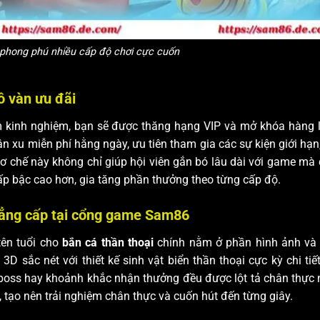
 phong phú nhiều cấp độ chơi cực cuốn
ô vàn ưu đãi
ểm kinh nghiệm, bạn sẽ được thăng hạng VIP và mở khóa hàng 
n xu miễn phí hằng ngày, ưu tiên tham gia các sự kiện giới hạn
ơ chế này không chỉ giúp hội viên gắn bó lâu dài với game mà
p bậc cao hơn, gia tăng phần thưởng theo từng cấp độ.
đẳng cấp tại cổng game Sam86
tên tuổi cho
bắn cá thần thoại
chính nằm ở phần hình ảnh và
D sắc nét với thiết kế sinh vật biển thần thoại cực kỳ chi tiế
 boss hay khoảnh khắc nhận thưởng đều được lột tả chân thực
tạo nên trải nghiệm chân thực và cuốn hút đến từng giây.