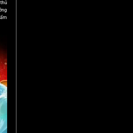
 thủ
ưởng
phẩm