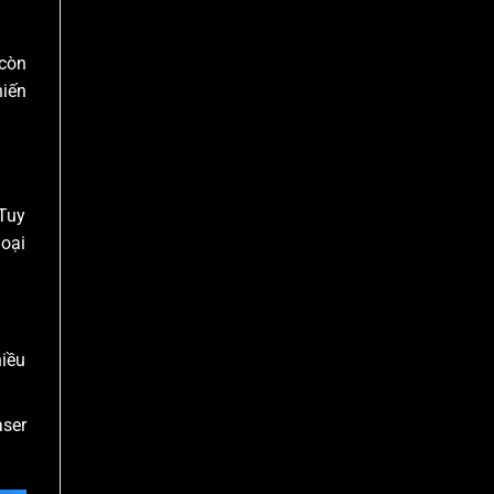
 còn
hiến
 Tuy
loại
hiều
aser