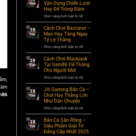
Trác
Thắng
Vận Dụng Chiến Lược
Th6
Kim
Từ
Hay Để Trúng Đậm
Hoa
Cao
Chức năng bình luận bị tắt
ở
Cực
Thủ
Game
Dễ
Sam86
Bài
–
Cách Chơi Baccarat –
19
Poker
Đỉnh
Mẹo Hay Tăng Ngay
Th6
–
Cao
Tỷ Lệ Thắng
Vận
Chiến
Chức năng bình luận bị tắt
ở
Dụng
Thuật
Cách
Chiến
Chơi
Lược
Cách Chơi Blackjack
19
Baccarat
Hay
Tại Sam86 Dễ Thắng
Th6
–
Để
Cho Người Mới
Mẹo
Trúng
Chức năng bình luận bị tắt
ở
Hay
Đậm
hẳm,
Cách
Tăng
g âm
Chơi
Ngay
Jili Gaming Bắn Cá –
19
Blackjack
Tỷ
m86
Chơi Hay Thắng Lớn
Th6
Tại
Lệ
Như Dân Chuyên
Sam86
Thắng
Chức năng bình luận bị tắt
ở
Dễ
Jili
Thắng
Gaming
Cho
Bắn Cá Săn Rồng –
19
Bắn
Người
Siêu Phẩm Giải Trí
Th6
Cá
Mới
Đẳng Cấp Nhất 2025
–