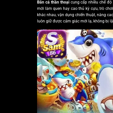
Bắn cá thần thoại
cung cấp nhiều chế độ 
mới làm quen hay cao thủ kỳ cựu, trò chơ
khác nhau, vận dụng chiến thuật, nâng ca
luôn giữ được cảm giác mới lạ, không bị l