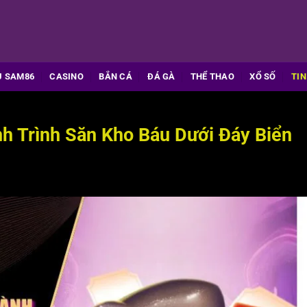
U SAM86
CASINO
BẮN CÁ
ĐÁ GÀ
THỂ THAO
XỔ SỐ
TIN
nh Trình Săn Kho Báu Dưới Đáy Biển