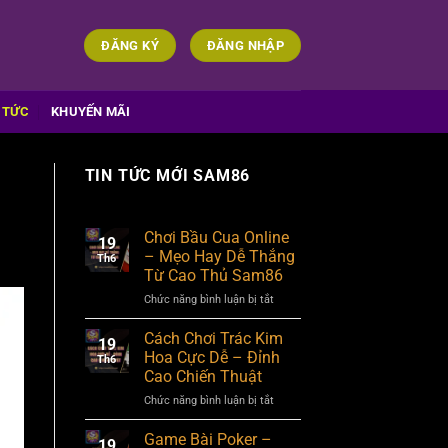
ĐĂNG KÝ
ĐĂNG NHẬP
 TỨC
KHUYẾN MÃI
TIN TỨC MỚI SAM86
Chơi Bầu Cua Online
19
– Mẹo Hay Dễ Thắng
Th6
Từ Cao Thủ Sam86
Chức năng bình luận bị tắt
ở
Chơi
Bầu
Cách Chơi Trác Kim
19
Cua
Hoa Cực Dễ – Đỉnh
Th6
Online
Cao Chiến Thuật
–
Chức năng bình luận bị tắt
ở
Mẹo
Cách
Hay
Chơi
Dễ
Game Bài Poker –
19