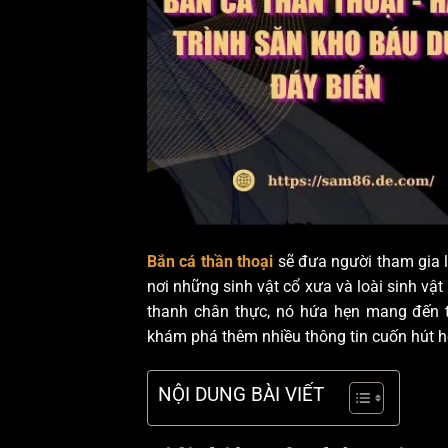
Bắn cá thần thoại
sẽ đưa người tham gia l
nơi những sinh vật cổ xưa và loài sinh vậ
thanh chân thực, nó hứa hẹn mang đến 
khám phá thêm nhiều thông tin cuốn hút 
NỘI DUNG BÀI VIẾT