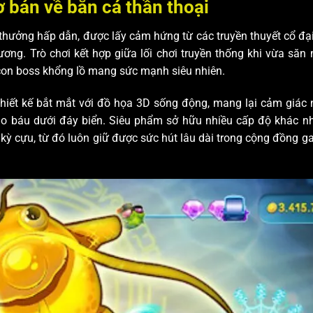
cơ bản về bắn cá thần thoại
thưởng hấp dẫn, được lấy cảm hứng từ các truyền thuyết cổ đạ
dương. Trò chơi kết hợp giữa lối chơi truyền thống khi vừa săn
con boss khổng lồ mang sức mạnh siêu nhiên.
thiết kế bắt mắt với đồ họa 3D sống động, mang lại cảm giác
ho báu dưới đáy biển. Siêu phẩm sở hữu nhiều cấp độ khác n
 kỳ cựu, từ đó luôn giữ được sức hút lâu dài trong cộng đồng 